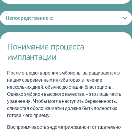
Непосредственно к:
Понимание процесса
имплантации
После оплодотворения эмбрионы выращиваются в
наших современных инкубаторах в течение
нескольких дней, обычно до стадии бластоцисты.
Однако эмбрион высокого качества – это лишь часть
уравнения. Чтобы могла наступить беременность,
слизистая оболочка матки должна быть полностью
готова к его приёму.
Восприимчивость эндометрия зависит от тщательно