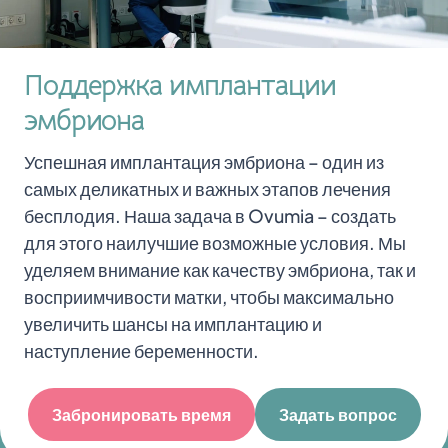
Поддержка имплантации
эмбриона
Успешная имплантация эмбриона – один из
самых деликатных и важных этапов лечения
бесплодия. Наша задача в Ovumia – создать
для этого наилучшие возможные условия. Мы
уделяем внимание как качеству эмбриона, так и
восприимчивости матки, чтобы максимально
увеличить шансы на имплантацию и
наступление беременности.
Забронировать время
Задать вопрос