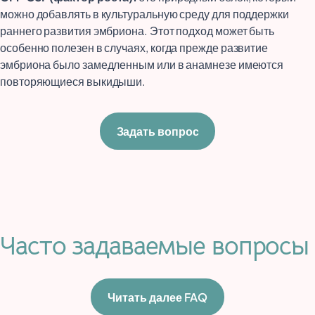
можно добавлять в культуральную среду для поддержки
раннего развития эмбриона. Этот подход может быть
особенно полезен в случаях, когда прежде развитие
эмбриона было замедленным или в анамнезе имеются
повторяющиеся выкидыши.
Задать вопрос
Часто задаваемые вопросы
Читать далее FAQ