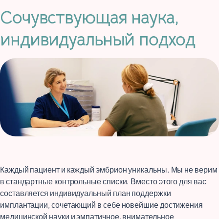
Сочувствующая наука,
индивидуальный подход
Каждый пациент и каждый эмбрион уникальны. Мы не верим
в стандартные контрольные списки. Вместо этого для вас
составляется индивидуальный план поддержки
имплантации, сочетающий в себе новейшие достижения
медицинской науки и эмпатичное, внимательное