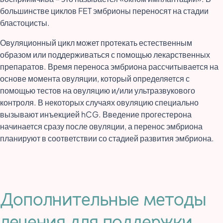
большинстве циклов FET эмбрионы переносят на стадии
бластоцисты.
Овуляционный цикл может протекать естественным
образом или поддерживаться с помощью лекарственных
препаратов. Время переноса эмбриона рассчитывается на
основе момента овуляции, который определяется с
помощью тестов на овуляцию и/или ультразвукового
контроля. В некоторых случаях овуляцию специально
вызывают инъекцией hCG. Введение прогестерона
начинается сразу после овуляции, а перенос эмбриона
планируют в соответствии со стадией развития эмбриона.
Дополнительные методы
лечения для поддержки