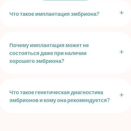
Что такое имплантация эмбриона?
Почему имплантация может не
состояться даже при наличии
хорошего эмбриона?
Что такое генетическая диагностика
эмбрионов и кому она рекомендуется?