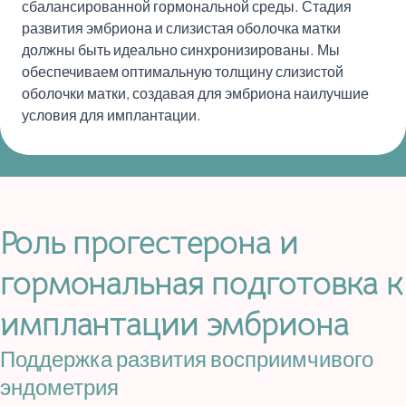
сбалансированной гормональной среды. Стадия
развития эмбриона и слизистая оболочка матки
должны быть идеально синхронизированы. Мы
обеспечиваем оптимальную толщину слизистой
оболочки матки, создавая для эмбриона наилучшие
условия для имплантации.
Роль прогестерона и
гормональная подготовка к
имплантации эмбриона
Поддержка развития восприимчивого
эндометрия