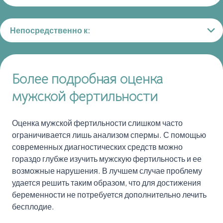
Непосредственно к:
Более подробная оценка
мужской фертильности
Оценка мужской фертильности слишком часто
ограничивается лишь анализом спермы. С помощью
современных диагностических средств можно
гораздо глубже изучить мужскую фертильность и ее
возможные нарушения. В лучшем случае проблему
удается решить таким образом, что для достижения
беременности не потребуется дополнительно лечить
бесплодие.