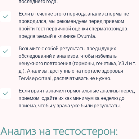
последнего года.
Если в течение этого периода анализ спермы не
проводился, мы рекомендуем перед приемом
пройти тест первичной оценки сперматозоидов,
предлагаемый в клинике Ovumia.
Возьмите с собой результаты предыдущих
обследований и анализов, чтобы избежать
ненужного повторения (гормоны, генетика, УЗИ и т.
д.). Анализы, доступные на портале здоровья
Terviseportaal, распечатывать не нужно.
Если врач назначил гормональные анализы перед
приемом, сдайте их как минимум за неделю до
приема, чтобы у врача уже были результаты.
Анализ на тестостерон: