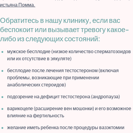
истьяна Помма.
Обратитесь в нашу клинику, если вас
беспокоит или вызывает тревогу какое-
либо из следующих состояний:
мужское бесплодие (низкое количество сперматозоидов
или их отсутствие в эякуляте)
бесплодие после лечения тестостероном (включая
проблемы, возникающие при применении
анаболических стероидов)
подозрение на дефицит тестостерона (андропауза)
варикоцеле (расширение вен мошонки) и его возможное
влияние на фертильность
желание иметь ребенка после процедуры вазэктомии