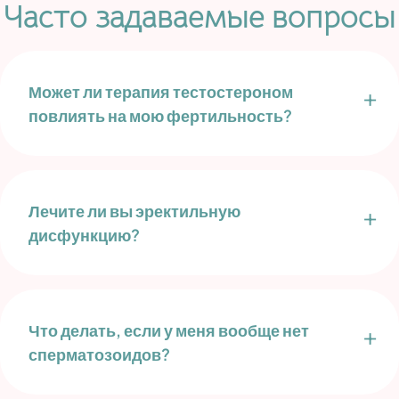
Часто задаваемые вопросы
Может ли терапия тестостероном
повлиять на мою фертильность?
Лечите ли вы эректильную
дисфункцию?
Что делать, если у меня вообще нет
сперматозоидов?