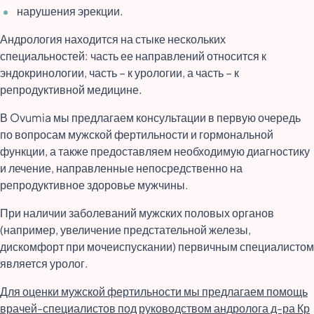
нарушения эрекции.
Андрология находится на стыке нескольких
специальностей: часть ее направлений относится к
эндокринологии, часть – к урологии, а часть – к
репродуктивной медицине.
В Ovumia мы предлагаем консультации в первую очередь
по вопросам мужской фертильности и гормональной
функции, а также предоставляем необходимую диагностику
и лечение, направленные непосредственно на
репродуктивное здоровье мужчины.
При наличии заболеваний мужских половых органов
(например, увеличение предстательной железы,
дискомфорт при мочеиспускании) первичным специалистом
является уролог.
Для оценки мужской фертильности мы предлагаем помощь
врачей-специалистов под руководством андролога д-ра Кр