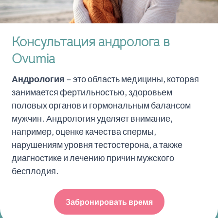
Консультация андролога в
Ovumia
Андрология
– это область медицины, которая
занимается фертильностью, здоровьем
половых органов и гормональным балансом
мужчин. Андрология уделяет внимание,
например, оценке качества спермы,
нарушениям уровня тестостерона, а также
диагностике и лечению причин мужского
бесплодия.
Забронировать время