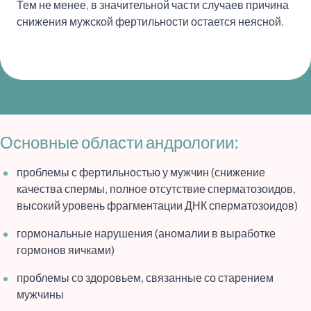
Тем не менее, в значительной части случаев причина
снижения мужской фертильности остается неясной.
Основные области андрологии:
проблемы с фертильностью у мужчин (снижение
качества спермы, полное отсутствие сперматозоидов,
высокий уровень фрагментации ДНК сперматозоидов)
гормональные нарушения (аномалии в выработке
гормонов яичками)
проблемы со здоровьем, связанные со старением
мужчины