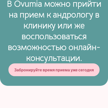
В Ovumia можно прийти
на прием к андрологу в
клинику или же
воспользоваться
возможностью онлайн-
консультации.
Забронируйте время приема уже сегодня