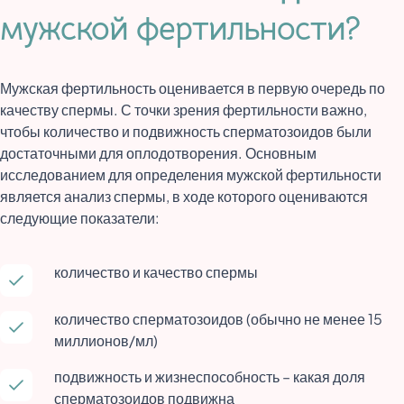
мужской фертильности?
Мужская фертильность оценивается в первую очередь по
качеству спермы. С точки зрения фертильности важно,
чтобы количество и подвижность сперматозоидов были
достаточными для оплодотворения. Основным
исследованием для определения мужской фертильности
является анализ спермы, в ходе которого оцениваются
следующие показатели:
количество и качество спермы
количество сперматозоидов (обычно не менее 15
миллионов/мл)
подвижность и жизнеспособность – какая доля
сперматозоидов подвижна