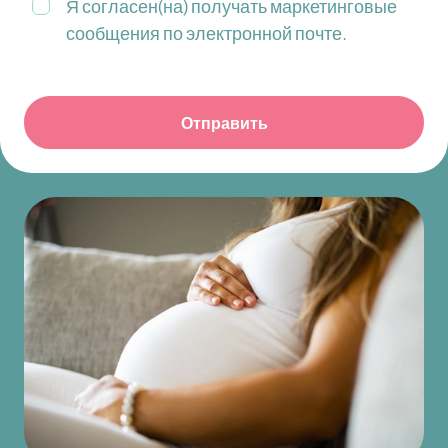
Я согласен(на) получать маркетинговые
сообщения по электронной почте.
Отправить