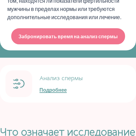
том, находятся ли показатели фертильности
мужчины в пределах нормы или требуются
дополнительные исследования или лечение.
Забронировать время на анализ спермы
Анализ спермы
Подробнее
Что означает исследование