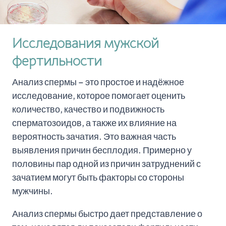
Исследования мужской
фертильности
Анализ спермы – это простое и надёжное
исследование, которое помогает оценить
количество, качество и подвижность
сперматозоидов, а также их влияние на
вероятность зачатия. Это важная часть
выявления причин бесплодия. Примерно у
половины пар одной из причин затруднений с
зачатием могут быть факторы со стороны
мужчины.
Анализ спермы быстро дает представление о