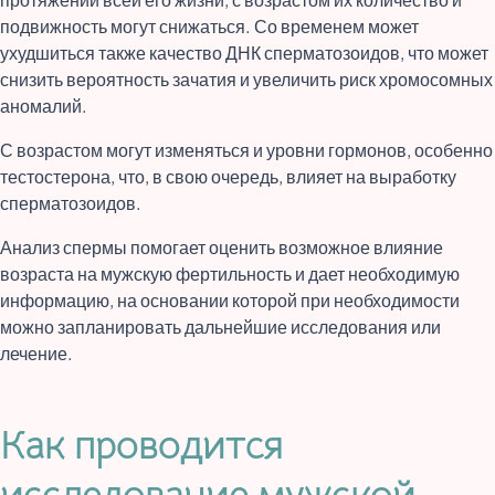
подвижность могут снижаться. Со временем может
ухудшиться также качество ДНК сперматозоидов, что может
снизить вероятность зачатия и увеличить риск хромосомных
аномалий.
С возрастом могут изменяться и уровни гормонов, особенно
тестостерона, что, в свою очередь, влияет на выработку
сперматозоидов.
Анализ спермы помогает оценить возможное влияние
возраста на мужскую фертильность и дает необходимую
информацию, на основании которой при необходимости
можно запланировать дальнейшие исследования или
лечение.
Как проводится
исследование мужской