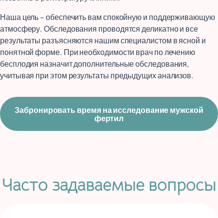
Наша цель – обеспечить вам спокойную и поддерживающую
атмосферу. Обследования проводятся деликатно и все
результаты разъясняются нашим специалистом в ясной и
понятной форме. При необходимости врач по лечению
бесплодия назначит дополнительные обследования,
учитывая при этом результаты предыдущих анализов.
Забронировать время на исследование мужской
фертил
Часто задаваемые вопросы