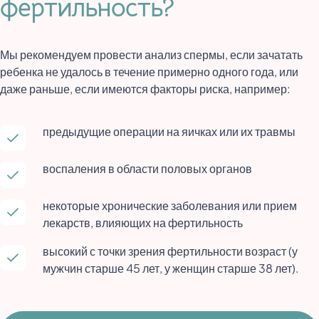
фертильность?
Мы рекомендуем провести анализ спермы, если зачатать
ребенка не удалось в течение примерно одного года, или
даже раньше, если имеются факторы риска, например:
предыдущие операции на яичках или их травмы
воспаления в области половых органов
некоторые хронические заболевания или прием
лекарств, влияющих на фертильность
высокий с точки зрения фертильности возраст (у
мужчин старше 45 лет, у женщин старше 38 лет).