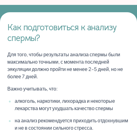
Как подготовиться к анализу
спермы?
Для того, чтобы результаты анализа спермы были
максимально точными, с момента последней
эякуляции должно пройти не менее 2-5 дней, но не
более 7 дней.
Важно учитывать, что:
алкоголь, наркотики, лихорадка и некоторые
лекарства могут ухудшать качество спермы
на анализ рекомендуется приходить отдохнувшим
и не в состоянии сильного стресса.