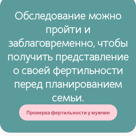
Обследование можно
пройти и
заблаговременно, чтобы
получить представление
о своей фертильности
перед планированием
семьи.
Проверка фертильности у мужчин