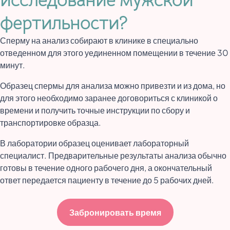
фертильности?
Сперму на анализ собирают в клинике в специально
отведенном для этого уединенном помещении в течение 30
минут.
Образец спермы для анализа можно привезти и из дома, но
для этого необходимо заранее договориться с клиникой о
времени и получить точные инструкции по сбору и
транспортировке образца.
В лаборатории образец оценивает лабораторный
специалист. Предварительные результаты анализа обычно
готовы в течение одного рабочего дня, а окончательный
ответ передается пациенту в течение до 5 рабочих дней.
Забронировать время