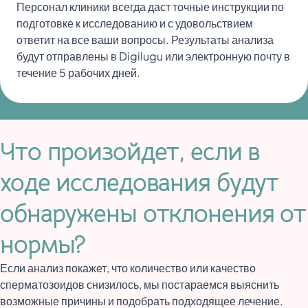
Персонал клиники всегда даст точные инструкции по
подготовке к исследованию и с удовольствием
ответит на все ваши вопросы. Результаты анализа
будут отправлены в Digilugu или электронную почту в
течение 5 рабочих дней.
Что произойдет, если в
ходе исследования будут
обнаружены отклонения от
нормы?
Если анализ покажет, что количество или качество
сперматозоидов снизилось, мы постараемся выяснить
возможные причины и подобрать подходящее лечение.