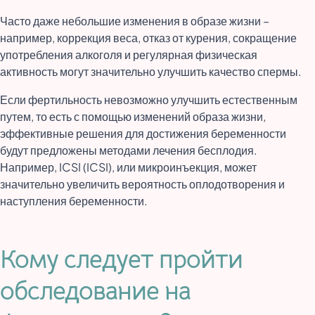
Часто даже небольшие изменения в образе жизни –
например, коррекция веса, отказ от курения, сокращение
употребления алкоголя и регулярная физическая
активность могут значительно улучшить качество спермы.
Если фертильность невозможно улучшить естественным
путем, то есть с помощью изменений образа жизни,
эффективные решения для достижения беременности
будут предложены методами лечения бесплодия.
Например, ICSI (ICSI), или микроинъекция, может
значительно увеличить вероятность оплодотворения и
наступления беременности.
Кому следует пройти
обследование на